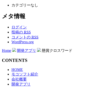
カテゴリーなし
メタ情報
ログイン
投稿の
RSS
コメントの
RSS
WordPress.org
Home
開発アプリ
懸賞クロスワード
CONTENTS
HOME
モコソフト紹介
会社概要
開発アプリ