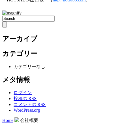
アーカイブ
カテゴリー
カテゴリーなし
メタ情報
ログイン
投稿の
RSS
コメントの
RSS
WordPress.org
Home
会社概要